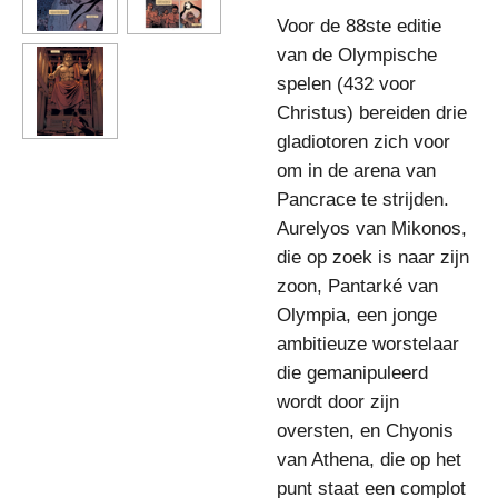
Voor de 88ste editie
van de Olympische
spelen (432 voor
Christus) bereiden drie
gladiotoren zich voor
om in de arena van
Pancrace te strijden.
Aurelyos van Mikonos,
die op zoek is naar zijn
zoon, Pantarké van
Olympia, een jonge
ambitieuze worstelaar
die gemanipuleerd
wordt door zijn
oversten, en Chyonis
van Athena, die op het
punt staat een complot