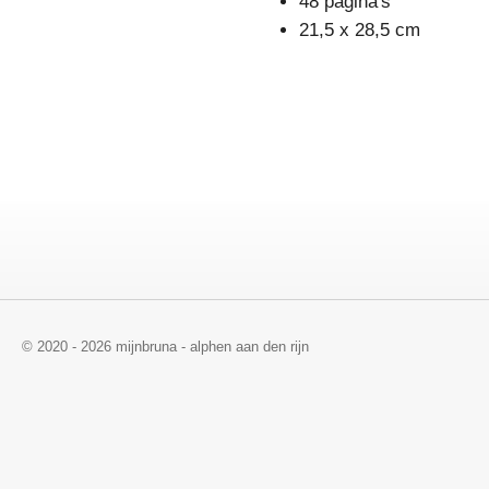
48 pagina's
21,5 x 28,5 cm
© 2020 - 2026 mijnbruna - alphen aan den rijn