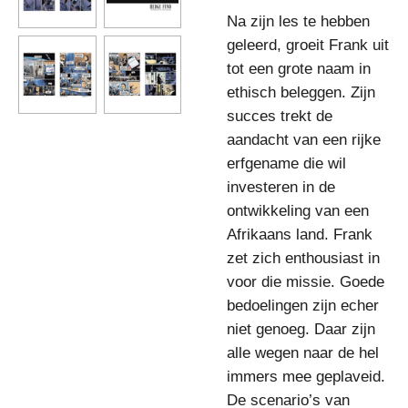
Na zijn les te hebben
geleerd, groeit Frank uit
tot een grote naam in
ethisch beleggen. Zijn
succes trekt de
aandacht van een rijke
erfgename die wil
investeren in de
ontwikkeling van een
Afrikaans land. Frank
zet zich enthousiast in
voor die missie. Goede
bedoelingen zijn echer
niet genoeg. Daar zijn
alle wegen naar de hel
immers mee geplaveid.
De scenario’s van