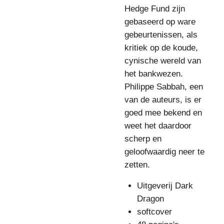
Hedge Fund zijn
gebaseerd op ware
gebeurtenissen, als
kritiek op de koude,
cynische wereld van
het bankwezen.
Philippe Sabbah, een
van de auteurs, is er
goed mee bekend en
weet het daardoor
scherp en
geloofwaardig neer te
zetten.
Uitgeverij Dark
Dragon
softcover