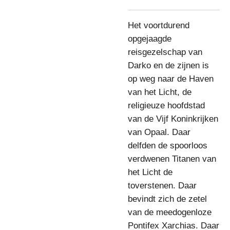
Het voortdurend
opgejaagde
reisgezelschap van
Darko en de zijnen is
op weg naar de Haven
van het Licht, de
religieuze hoofdstad
van de Vijf Koninkrijken
van Opaal. Daar
delfden de spoorloos
verdwenen Titanen van
het Licht de
toverstenen. Daar
bevindt zich de zetel
van de meedogenloze
Pontifex Xarchias. Daar