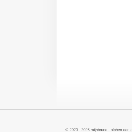
© 2020 - 2026 mijnbruna - alphen aan d