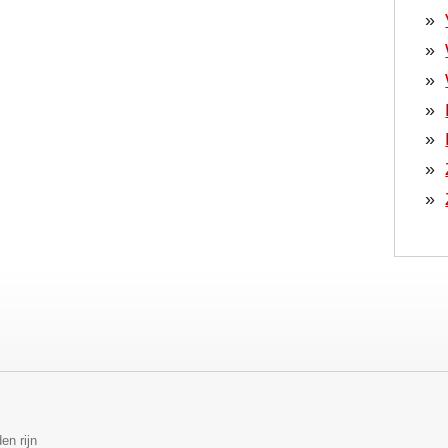
en rijn