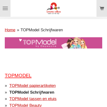
Ga
direct
naar
de
hoofdinhoud
Home
»
TOPModel Schrijfwaren
TOPMODEL
TOPModel papierartikelen
TOPModel Schrijfwaren
TOPModel tassen en etuis
TOPModel Beauty