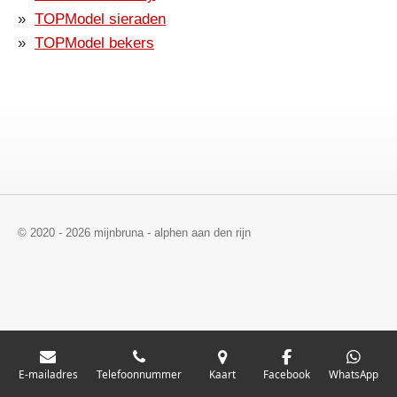
TOPModel sieraden
TOPModel bekers
© 2020 - 2026 mijnbruna - alphen aan den rijn
E-mailadres
Telefoonnummer
Kaart
Facebook
WhatsApp