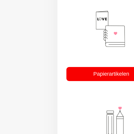
Papierartikelen