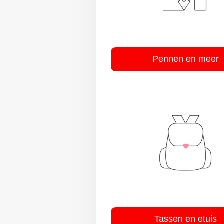
Pennen en meer
Tassen en etuis