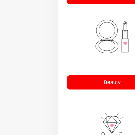
Beauty