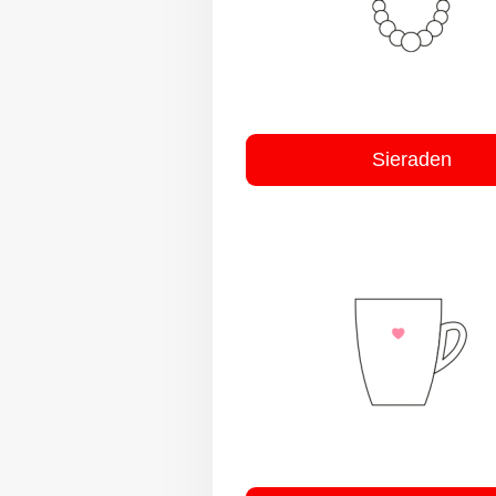
Sieraden