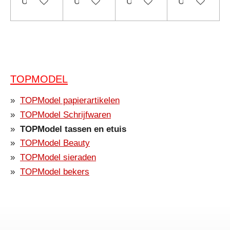
Uitgeschakeld
Uitgeschakeld
Uitgeschakeld
Uitgeschakel
TOPMODEL
TOPModel papierartikelen
TOPModel Schrijfwaren
TOPModel tassen en etuis
TOPModel Beauty
TOPModel sieraden
TOPModel bekers