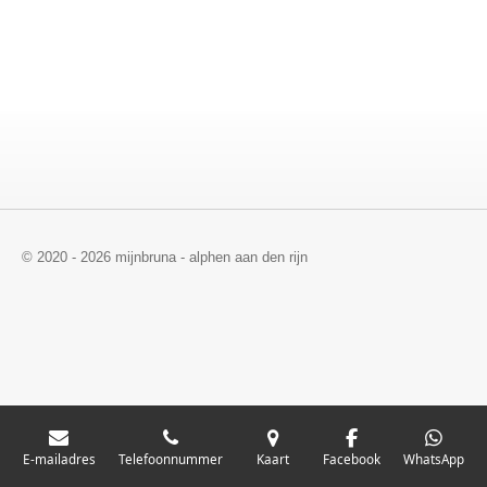
© 2020 - 2026 mijnbruna - alphen aan den rijn
E-mailadres
Telefoonnummer
Kaart
Facebook
WhatsApp