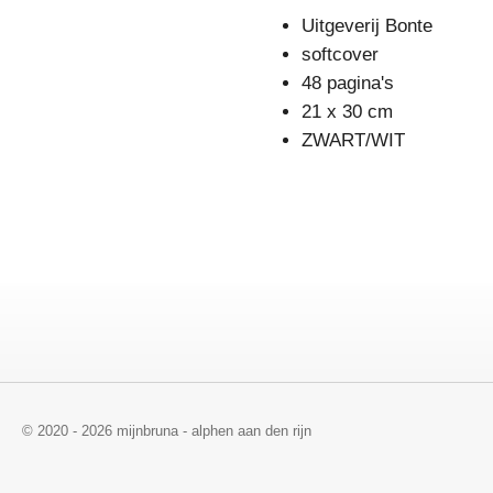
Uitgeverij Bonte
softcover
48 pagina's
21 x 30 cm
ZWART/WIT
© 2020 - 2026 mijnbruna - alphen aan den rijn