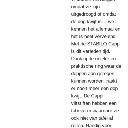
omdat ze zijn
uitgedroogd of omdat
de dop kwijt is… we
kennen het allemaal en
het is heel vervelend.
Met de STABILO Cappi
is dit verleden tijd.
Dankzij de unieke en
praktische ring waar de
doppen aan geregen
kunnen worden, raakt
er nooit meer een dop
kwijt. De Cappi
viltstiften hebben een
tubevorm waardoor ze
ook niet van tafel af
rollen. Handig voor