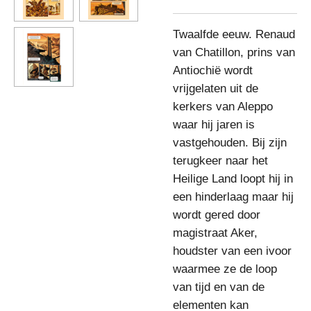
Twaalfde eeuw. Renaud
van Chatillon, prins van
Antiochië wordt
vrijgelaten uit de
kerkers van Aleppo
waar hij jaren is
vastgehouden. Bij zijn
terugkeer naar het
Heilige Land loopt hij in
een hinderlaag maar hij
wordt gered door
magistraat Aker,
houdster van een ivoor
waarmee ze de loop
van tijd en van de
elementen kan