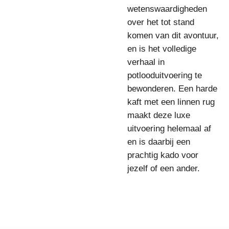
wetenswaardigheden
over het tot stand
komen van dit avontuur,
en is het volledige
verhaal in
potlooduitvoering te
bewonderen. Een harde
kaft met een linnen rug
maakt deze luxe
uitvoering helemaal af
en is daarbij een
prachtig kado voor
jezelf of een ander.