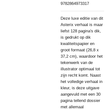
9782864973317
Deze luxe editie van dit
Asterix verhaal is maar
liefst 128 pagina's dik,
is gedrukt op dik
kwaliteitspapier en
groot formaat (26,8 x
37,2 cm), waardoor het
tekenwerk van de
illustrator optimaal tot
zijn recht komt. Naast
het volledige verhaal in
kleur, is deze uitgave
aangevuld met een 30
pagina tellend dossier
met allemaal