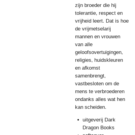
zijn broeder die hij
tolerantie, respect en
vrijheid leert. Dat is hoe
de vrijmetselarij
mannen en vrouwen
van alle
geloofsovertuigingen,
religies, huidskleuren
en afkomst
samenbrengt,
vastbesloten om de
mens te verbroederen
ondanks alles wat hen
kan scheiden.
uitgeverij Dark
Dragon Books