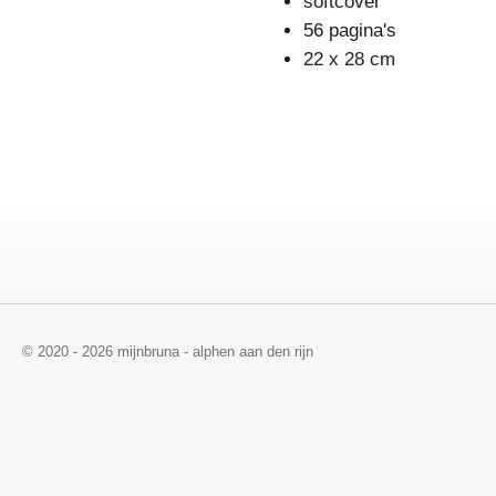
softcover
56 pagina's
22 x 28 cm
© 2020 - 2026 mijnbruna - alphen aan den rijn