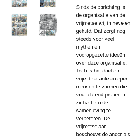
Sinds de oprichting is
de organisatie van de
vrijmetselarij in nevelen
gehuld. Dat zorgt nog
steeds voor veel
mythen en
vooropgezette ideeën
over deze organisatie.
Toch is het doel om
vrije, tolerante en open
mensen te vormen die
voortdurend proberen
zichzelf en de
samenleving te
verbeteren. De
vrijmetselaar
beschouwt de ander als