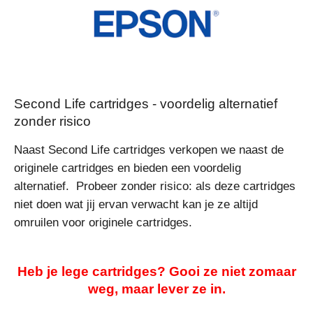
Second Life cartridges - voordelig alternatief
zonder risico
Naast Second Life cartridges verkopen we naast de
originele cartridges en bieden een voordelig
alternatief. Probeer zonder risico: als deze cartridges
niet doen wat jij ervan verwacht kan je ze altijd
omruilen voor originele cartridges.
Heb je lege cartridges? Gooi ze niet zomaar
weg, maar lever ze in.