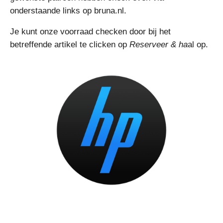
onderstaande links op bruna.nl.
Je kunt onze voorraad checken door bij het
betreffende artikel te clicken op
Reserveer & ha
al op.