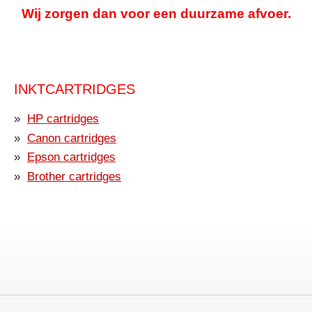
Wij zorgen dan voor een duurzame afvoer.
INKTCARTRIDGES
HP cartridges
Canon cartridges
Epson cartridges
Brother cartridges